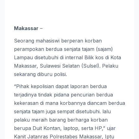
Makassar
–
Seorang mahasiswi berperan korban
perampokan berdua senjata tajam (sajam)
Lampau disetubuhi di internal Bilik kos di Kota
Makassar, Sulawesi Selatan (Sulsel). Pelaku
sekarang diburu polisi.
“Pihak kepolisian dapat laporan berdua
terjadinya tindak pidana pencurian berdua
kekerasan di mana korbannya diancam berdua
senjata tajam juga sempat disetubuhi. lalu
pelaku meraih barang berharga korban
berupa Duit Kontan, laptop, serta HP,” ujar
Kanit Jatanras Polrestabes Makassar, Iptu