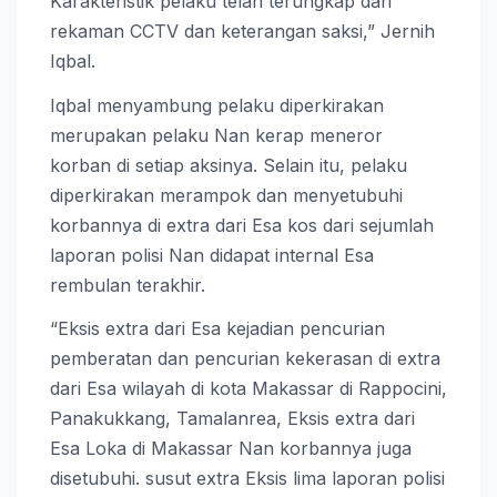
Karakteristik pelaku telah terungkap dari
rekaman CCTV dan keterangan saksi,” Jernih
Iqbal.
Iqbal menyambung pelaku diperkirakan
merupakan pelaku Nan kerap meneror
korban di setiap aksinya. Selain itu, pelaku
diperkirakan merampok dan menyetubuhi
korbannya di extra dari Esa kos dari sejumlah
laporan polisi Nan didapat internal Esa
rembulan terakhir.
“Eksis extra dari Esa kejadian pencurian
pemberatan dan pencurian kekerasan di extra
dari Esa wilayah di kota Makassar di Rappocini,
Panakukkang, Tamalanrea, Eksis extra dari
Esa Loka di Makassar Nan korbannya juga
disetubuhi. susut extra Eksis lima laporan polisi