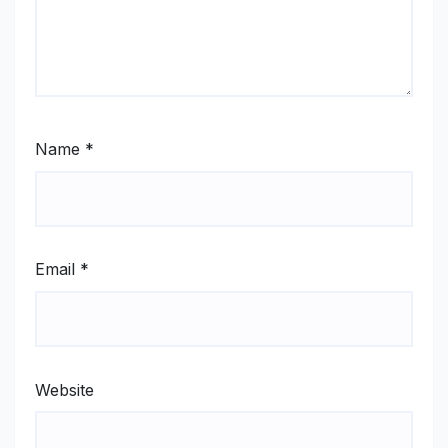
Name
*
Email
*
Website