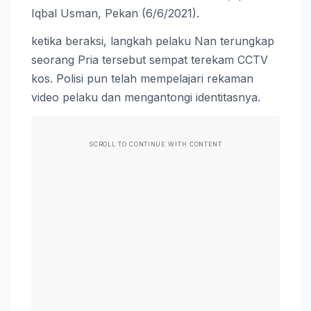
Iqbal Usman, Pekan (6/6/2021).
ketika beraksi, langkah pelaku Nan terungkap
seorang Pria tersebut sempat terekam CCTV
kos. Polisi pun telah mempelajari rekaman
video pelaku dan mengantongi identitasnya.
SCROLL TO CONTINUE WITH CONTENT