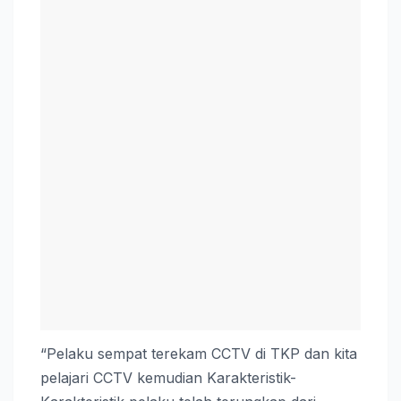
“Pelaku sempat terekam CCTV di TKP dan kita
pelajari CCTV kemudian Karakteristik-