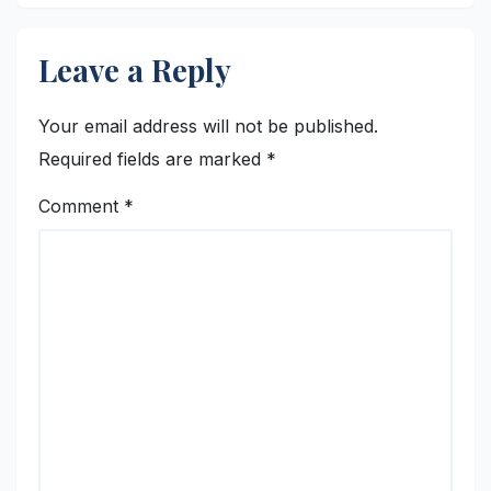
Leave a Reply
Your email address will not be published.
Required fields are marked
*
Comment
*