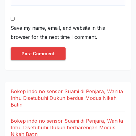
Save my name, email, and website in this
browser for the next time I comment.
Bokep indo no sensor Suami di Penjara, Wanita
Inhu Disetubuhi Dukun berdua Modus Nikah
Batin
Bokep indo no sensor Suami di Penjara, Wanita
Inhu Disetubuhi Dukun berbarengan Modus
Nikah Batin