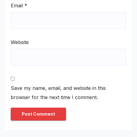
Email
*
Website
Save my name, email, and website in this
browser for the next time I comment.