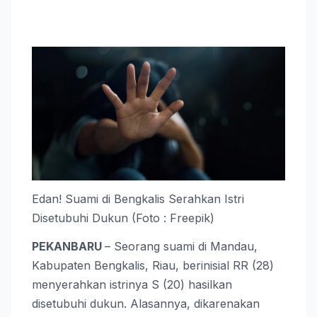
Edan! Suami di Bengkalis Serahkan Istri
Disetubuhi Dukun (Foto : Freepik)
PEKANBARU
– Seorang suami di Mandau,
Kabupaten Bengkalis, Riau, berinisial RR (28)
menyerahkan istrinya S (20) hasilkan
disetubuhi dukun. Alasannya, dikarenakan