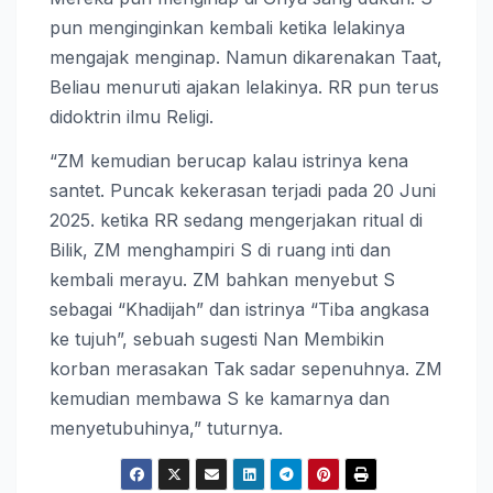
pun menginginkan kembali ketika lelakinya
mengajak menginap. Namun dikarenakan Taat,
Beliau menuruti ajakan lelakinya. RR pun terus
didoktrin ilmu Religi.
“ZM kemudian berucap kalau istrinya kena
santet. Puncak kekerasan terjadi pada 20 Juni
2025. ketika RR sedang mengerjakan ritual di
Bilik, ZM menghampiri S di ruang inti dan
kembali merayu. ZM bahkan menyebut S
sebagai “Khadijah” dan istrinya “Tiba angkasa
ke tujuh”, sebuah sugesti Nan Membikin
korban merasakan Tak sadar sepenuhnya. ZM
kemudian membawa S ke kamarnya dan
menyetubuhinya,” tuturnya.