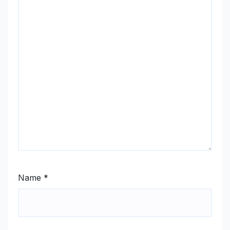
Name
*