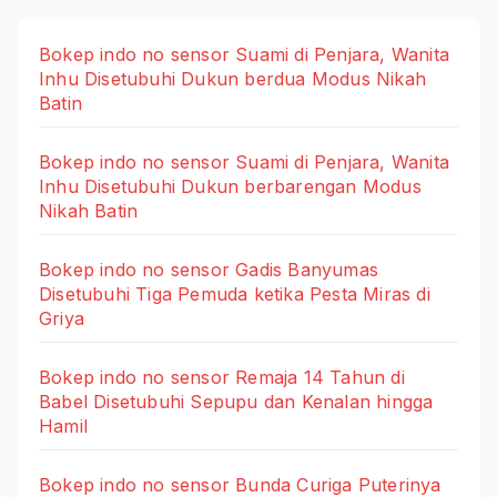
Bokep indo no sensor Suami di Penjara, Wanita
Inhu Disetubuhi Dukun berdua Modus Nikah
Batin
Bokep indo no sensor Suami di Penjara, Wanita
Inhu Disetubuhi Dukun berbarengan Modus
Nikah Batin
Bokep indo no sensor Gadis Banyumas
Disetubuhi Tiga Pemuda ketika Pesta Miras di
Griya
Bokep indo no sensor Remaja 14 Tahun di
Babel Disetubuhi Sepupu dan Kenalan hingga
Hamil
Bokep indo no sensor Bunda Curiga Puterinya