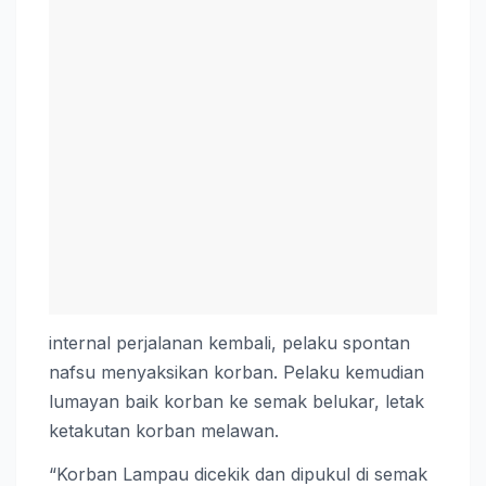
internal perjalanan kembali, pelaku spontan
nafsu menyaksikan korban. Pelaku kemudian
lumayan baik korban ke semak belukar, letak
ketakutan korban melawan.
“Korban Lampau dicekik dan dipukul di semak