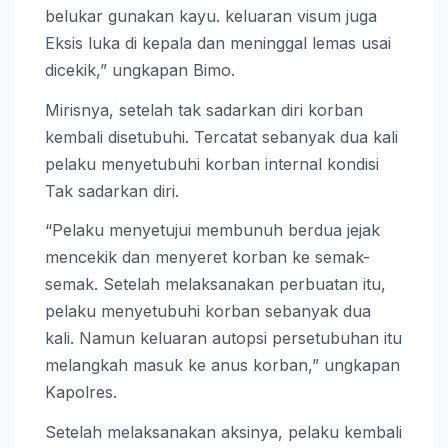
belukar gunakan kayu. keluaran visum juga
Eksis luka di kepala dan meninggal lemas usai
dicekik,” ungkapan Bimo.
Mirisnya, setelah tak sadarkan diri korban
kembali disetubuhi. Tercatat sebanyak dua kali
pelaku menyetubuhi korban internal kondisi
Tak sadarkan diri.
“Pelaku menyetujui membunuh berdua jejak
mencekik dan menyeret korban ke semak-
semak. Setelah melaksanakan perbuatan itu,
pelaku menyetubuhi korban sebanyak dua
kali. Namun keluaran autopsi persetubuhan itu
melangkah masuk ke anus korban,” ungkapan
Kapolres.
Setelah melaksanakan aksinya, pelaku kembali