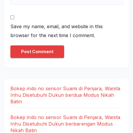
Save my name, email, and website in this
browser for the next time I comment.
Bokep indo no sensor Suami di Penjara, Wanita
Inhu Disetubuhi Dukun berdua Modus Nikah
Batin
Bokep indo no sensor Suami di Penjara, Wanita
Inhu Disetubuhi Dukun berbarengan Modus
Nikah Batin