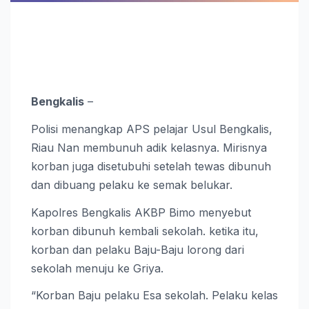
Bengkalis
–
Polisi menangkap APS pelajar Usul Bengkalis,
Riau Nan membunuh adik kelasnya. Mirisnya
korban juga disetubuhi setelah tewas dibunuh
dan dibuang pelaku ke semak belukar.
Kapolres Bengkalis AKBP Bimo menyebut
korban dibunuh kembali sekolah. ketika itu,
korban dan pelaku Baju-Baju lorong dari
sekolah menuju ke Griya.
“Korban Baju pelaku Esa sekolah. Pelaku kelas