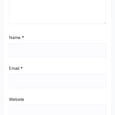
Name
*
Email
*
Website