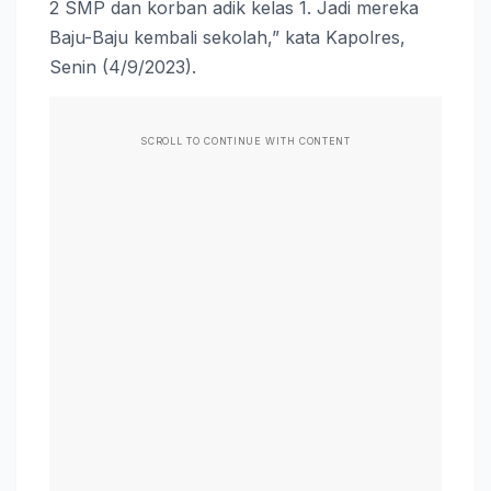
2 SMP dan korban adik kelas 1. Jadi mereka
Baju-Baju kembali sekolah,” kata Kapolres,
Senin (4/9/2023).
SCROLL TO CONTINUE WITH CONTENT