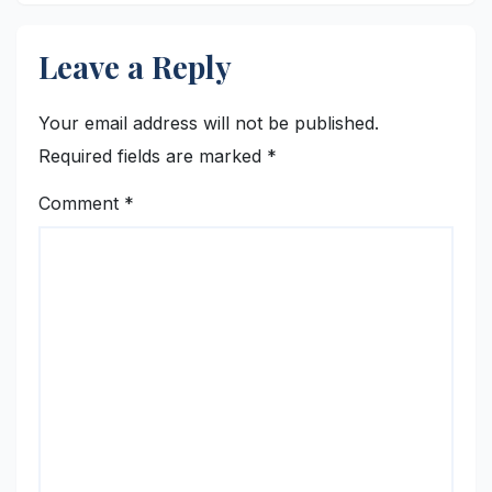
Leave a Reply
Your email address will not be published.
Required fields are marked
*
Comment
*