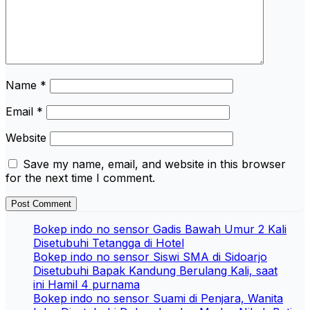
Name
*
Email
*
Website
Save my name, email, and website in this browser
for the next time I comment.
Bokep indo no sensor Gadis Bawah Umur 2 Kali
Disetubuhi Tetangga di Hotel
Bokep indo no sensor Siswi SMA di Sidoarjo
Disetubuhi Bapak Kandung Berulang Kali, saat
ini Hamil 4 purnama
Bokep indo no sensor Suami di Penjara, Wanita