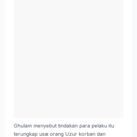
Ghulam menyebut tindakan para pelaku itu
terungkap usai orang Uzur korban dan