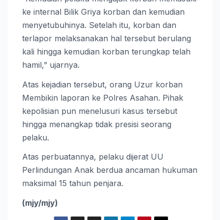
ke internal Bilik Griya korban dan kemudian
menyetubuhinya. Setelah itu, korban dan
terlapor melaksanakan hal tersebut berulang
kali hingga kemudian korban terungkap telah
hamil,” ujarnya.
Atas kejadian tersebut, orang Uzur korban
Membikin laporan ke Polres Asahan. Pihak
kepolisian pun menelusuri kasus tersebut
hingga menangkap tidak presisi seorang
pelaku.
Atas perbuatannya, pelaku dijerat UU
Perlindungan Anak berdua ancaman hukuman
maksimal 15 tahun penjara.
(mjy/mjy)