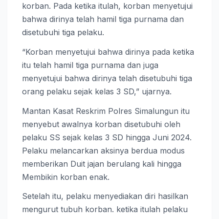
korban. Pada ketika itulah, korban menyetujui
bahwa dirinya telah hamil tiga purnama dan
disetubuhi tiga pelaku.
“Korban menyetujui bahwa dirinya pada ketika
itu telah hamil tiga purnama dan juga
menyetujui bahwa dirinya telah disetubuhi tiga
orang pelaku sejak kelas 3 SD,” ujarnya.
Mantan Kasat Reskrim Polres Simalungun itu
menyebut awalnya korban disetubuhi oleh
pelaku SS sejak kelas 3 SD hingga Juni 2024.
Pelaku melancarkan aksinya berdua modus
memberikan Duit jajan berulang kali hingga
Membikin korban enak.
Setelah itu, pelaku menyediakan diri hasilkan
mengurut tubuh korban. ketika itulah pelaku