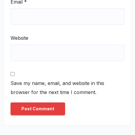
Email
*
Website
Save my name, email, and website in this
browser for the next time I comment.