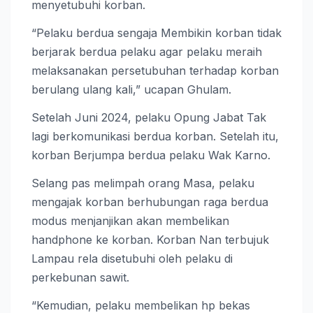
menyetubuhi korban.
“Pelaku berdua sengaja Membikin korban tidak
berjarak berdua pelaku agar pelaku meraih
melaksanakan persetubuhan terhadap korban
berulang ulang kali,” ucapan Ghulam.
Setelah Juni 2024, pelaku Opung Jabat Tak
lagi berkomunikasi berdua korban. Setelah itu,
korban Berjumpa berdua pelaku Wak Karno.
Selang pas melimpah orang Masa, pelaku
mengajak korban berhubungan raga berdua
modus menjanjikan akan membelikan
handphone ke korban. Korban Nan terbujuk
Lampau rela disetubuhi oleh pelaku di
perkebunan sawit.
“Kemudian, pelaku membelikan hp bekas