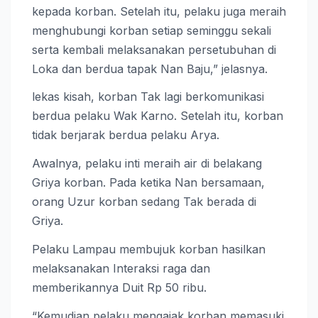
kepada korban. Setelah itu, pelaku juga meraih
menghubungi korban setiap seminggu sekali
serta kembali melaksanakan persetubuhan di
Loka dan berdua tapak Nan Baju,” jelasnya.
lekas kisah, korban Tak lagi berkomunikasi
berdua pelaku Wak Karno. Setelah itu, korban
tidak berjarak berdua pelaku Arya.
Awalnya, pelaku inti meraih air di belakang
Griya korban. Pada ketika Nan bersamaan,
orang Uzur korban sedang Tak berada di
Griya.
Pelaku Lampau membujuk korban hasilkan
melaksanakan Interaksi raga dan
memberikannya Duit Rp 50 ribu.
“Kemudian pelaku mengajak korban memasuki