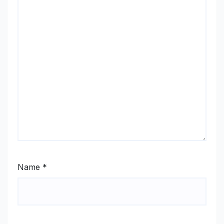
Name
*