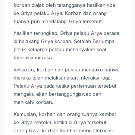
korban diajak oleh tetangganya hasilkan tiba
ke Griya pelaku Arya. Korban dan orang
tuanya pun mendatangi Griya tersebut.
hasilkan terungkap, Griya pelaku Arya berada
di belakang Griya korban. Setelah Berjumpa,
pihak keluarga pelaku menanyakan soal
Interaksi mereka.
ketika itu, korban dan pelaku mengaku bahwa
mereka telah melaksanakan Interaksi raga.
Pelaku Arya pada ketika pertemuan tersebut
mengaku akan bertanggungjawab dan
menikahi korban.
Kemudian, korban dan orang tuanya kembali
ke Griya mereka. ketika di Griya tersebut,
orang Uzur korban kembali menginterogasi