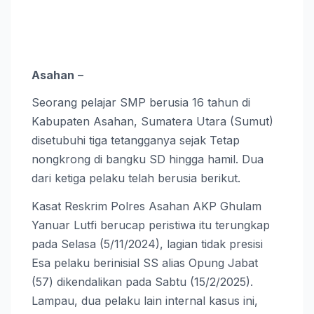
Asahan
–
Seorang pelajar SMP berusia 16 tahun di
Kabupaten Asahan, Sumatera Utara (Sumut)
disetubuhi tiga tetangganya sejak Tetap
nongkrong di bangku SD hingga hamil. Dua
dari ketiga pelaku telah berusia berikut.
Kasat Reskrim Polres Asahan AKP Ghulam
Yanuar Lutfi berucap peristiwa itu terungkap
pada Selasa (5/11/2024), lagian tidak presisi
Esa pelaku berinisial SS alias Opung Jabat
(57) dikendalikan pada Sabtu (15/2/2025).
Lampau, dua pelaku lain internal kasus ini,