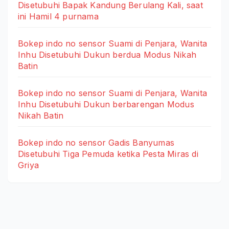
Disetubuhi Bapak Kandung Berulang Kali, saat
ini Hamil 4 purnama
Bokep indo no sensor Suami di Penjara, Wanita
Inhu Disetubuhi Dukun berdua Modus Nikah
Batin
Bokep indo no sensor Suami di Penjara, Wanita
Inhu Disetubuhi Dukun berbarengan Modus
Nikah Batin
Bokep indo no sensor Gadis Banyumas
Disetubuhi Tiga Pemuda ketika Pesta Miras di
Griya