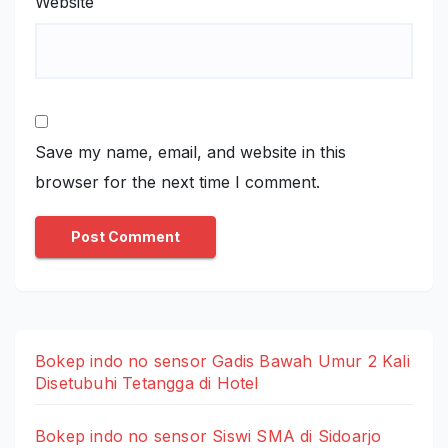
Website
Save my name, email, and website in this
browser for the next time I comment.
Bokep indo no sensor Gadis Bawah Umur 2 Kali
Disetubuhi Tetangga di Hotel
Bokep indo no sensor Siswi SMA di Sidoarjo