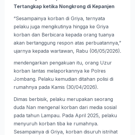
Tertangkap ketika Nongkrong di Kepanjen
“Sesampainya korban di Griya, ternyata
pelaku juga mengikutinya hingga ke Griya
korban dan Berbicara kepada orang tuanya
akan bertanggung respon atas perbuatannya,”
ujarnya kepada wartawan, Rabu (06/05/2026).
mendengarkan pengakuan itu, orang Uzur
korban lantas melaporkannya ke Polres
Jombang. Pelaku kemudian ditahan polisi di
rumahnya pada Kamis (30/04/2026).
Dimas berbisik, pelaku merupakan seorang
duda Nan mengenal korban dari media sosial
pada tahun Lampau. Pada April 2025, pelaku
menyuruh korban tiba ke rumahnya.
Sesampainya di Griya, korban disuruh istrihat