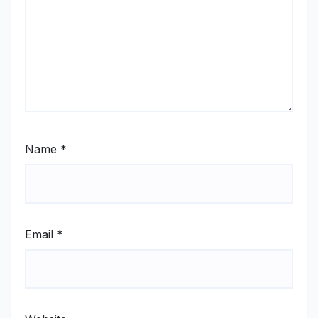
Name
*
Email
*