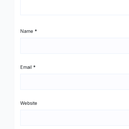
Name
*
Email
*
Website