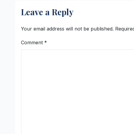
Leave a Reply
Your email address will not be published.
Require
Comment
*