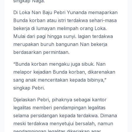
singkap Naga.
Di Loka Nan Baju Pebri Yunanda memaparkan
Bunda korban atau istri terdakwa sehari-masa
bekerja di lumayan melimpah orang Loka.
Mulai dari pagi hingga sunyi. lagian terdakwa
merupakan buruh bangunan Nan bekerja
berdasarkan permintaan.
“Bunda korban mengaku juga sibuk. Nan
melapor kejadian Bunda korban, dikarenakan
sang anak menceritakan kepada bibinya,”
singkap Pebri.
Dijelaskan Pebri, pihaknya sebagai kantor
legalitas memberi pendampingan legalitas
selama persidangan kepada terdakwa. Dimana
meski terdakwa menyetujui bersalah, namun
pendampingan legalitas dikerjakan agar