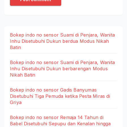
Bokep indo no sensor Suami di Penjara, Wanita
Inhu Disetubuhi Dukun berdua Modus Nikah
Batin
Bokep indo no sensor Suami di Penjara, Wanita
Inhu Disetubuhi Dukun berbarengan Modus
Nikah Batin
Bokep indo no sensor Gadis Banyumas
Disetubuhi Tiga Pemuda ketika Pesta Miras di
Griya
Bokep indo no sensor Remaja 14 Tahun di
Babel Disetubuhi Sepupu dan Kenalan hingga