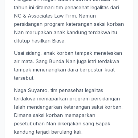
tahun ini ditemani tim penasehat legalitas dari
NG & Associates Law Firm. Namun
persidangan program keterangan saksi korban
Nan merupakan anak kandung terdakwa itu
ditutup hasilkan Biasa.
Usai sidang, anak korban tampak meneteskan
air mata. Sang Bunda Nan juga istri terdakwa
tampak menenangkan dara berpostur kuat
tersebut.
Naga Suyanto, tim penasehat legalitas
terdakwa memaparkan program persidangan
Ialah mendengarkan keterangan saksi korban.
Dimana saksi korban memaparkan
pesetubuhan Nan dikerjakan sang Bapak
kandung terjadi berulang kali.