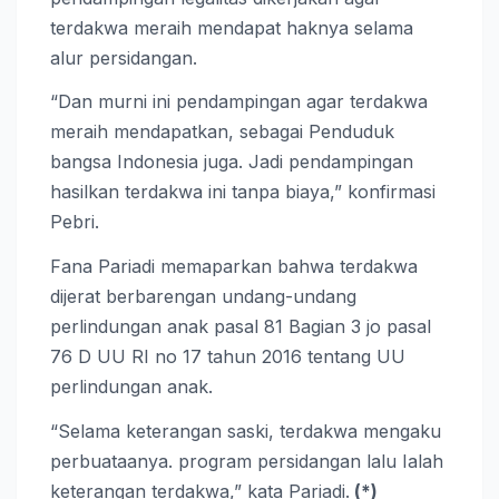
terdakwa meraih mendapat haknya selama
alur persidangan.
“Dan murni ini pendampingan agar terdakwa
meraih mendapatkan, sebagai Penduduk
bangsa Indonesia juga. Jadi pendampingan
hasilkan terdakwa ini tanpa biaya,” konfirmasi
Pebri.
Fana Pariadi memaparkan bahwa terdakwa
dijerat berbarengan undang-undang
perlindungan anak pasal 81 Bagian 3 jo pasal
76 D UU RI no 17 tahun 2016 tentang UU
perlindungan anak.
“Selama keterangan saski, terdakwa mengaku
perbuataanya. program persidangan lalu Ialah
keterangan terdakwa,” kata Pariadi.
(*)