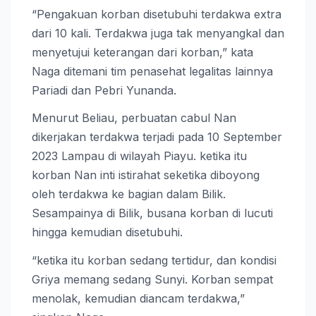
“Pengakuan korban disetubuhi terdakwa extra
dari 10 kali. Terdakwa juga tak menyangkal dan
menyetujui keterangan dari korban,” kata
Naga ditemani tim penasehat legalitas lainnya
Pariadi dan Pebri Yunanda.
Menurut Beliau, perbuatan cabul Nan
dikerjakan terdakwa terjadi pada 10 September
2023 Lampau di wilayah Piayu. ketika itu
korban Nan inti istirahat seketika diboyong
oleh terdakwa ke bagian dalam Bilik.
Sesampainya di Bilik, busana korban di lucuti
hingga kemudian disetubuhi.
“ketika itu korban sedang tertidur, dan kondisi
Griya memang sedang Sunyi. Korban sempat
menolak, kemudian diancam terdakwa,”