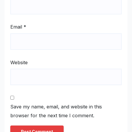
Email
*
Website
Save my name, email, and website in this
browser for the next time I comment.