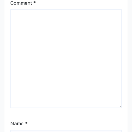
Comment
*
Name
*