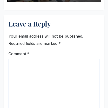
Leave a Reply
Your email address will not be published.
Required fields are marked
*
Comment
*