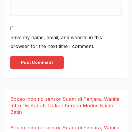
Save my name, email, and website in this
browser for the next time I comment.
Bokep indo no sensor Suami di Penjara, Wanita
Inhu Disetubuhi Dukun berdua Modus Nikah
Batin
Bokep indo no sensor Suami di Penjara, Wanita