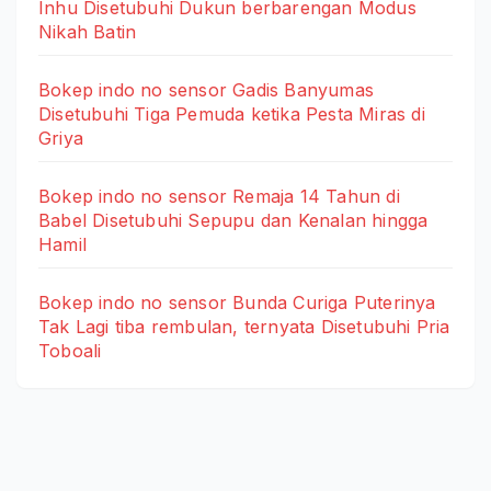
Inhu Disetubuhi Dukun berbarengan Modus
Nikah Batin
Bokep indo no sensor Gadis Banyumas
Disetubuhi Tiga Pemuda ketika Pesta Miras di
Griya
Bokep indo no sensor Remaja 14 Tahun di
Babel Disetubuhi Sepupu dan Kenalan hingga
Hamil
Bokep indo no sensor Bunda Curiga Puterinya
Tak Lagi tiba rembulan, ternyata Disetubuhi Pria
Toboali