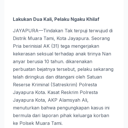
Lakukan Dua Kali, Pelaku Ngaku Khilaf
JAYAPURA—Tindakan Tak terpuji terwujud di
Distrik Muara Tami, Kota Jayapura. Seorang
Pria berinisial AK (31) tega mengerjakan
kekerasan seksual terhadap anak tirinya Nan
anyar berusia 10 tahun. dikarenakan
perbuatan bejatnya tersebut, pelaku sekarang
telah diringkus dan ditangani oleh Satuan
Reserse Kriminal (Satreskrim) Polresta
Jayapura Kota. Kasat Reskrim Polresta
Jayapura Kota, AKP Alamsyah Ali,
menuturkan bahwa pengungkapan kasus ini
bermula dari laporan pihak keluarga korban
ke Polsek Muara Tami.