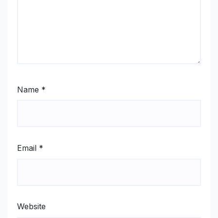
Name
*
Email
*
Website