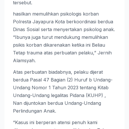
tersebut.
hasilkan memulihkan psikologis korban
Polresta Jayapura Kota berkoordinasi berdua
Dinas Sosial serta menyertakan psikolog anak.
“Ibunya juga turut mendukung memulihkan
psikis korban dikarenakan ketika ini Beliau
Tetap trauma atas perbuatan pelaku,” Jernih
Alamsyah.
Atas perbuatan biadabnya, pelaku dijerat
berdua Pasal 47 Bagian (2) Huruf b Undang-
Undang Nomor 1 Tahun 2023 tentang Kitab
Undang-Undang legalitas Pidana (KUHP) ,
Nan dijuntokan berdua Undang-Undang
Perlindungan Anak.
“Kasus ini berperan atensi penuh kami