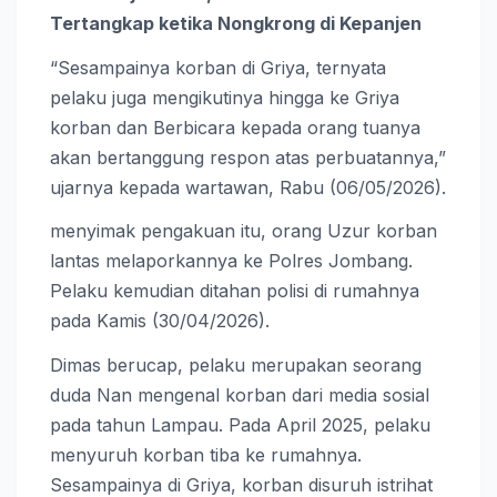
Tertangkap ketika Nongkrong di Kepanjen
“Sesampainya korban di Griya, ternyata
pelaku juga mengikutinya hingga ke Griya
korban dan Berbicara kepada orang tuanya
akan bertanggung respon atas perbuatannya,”
ujarnya kepada wartawan, Rabu (06/05/2026).
menyimak pengakuan itu, orang Uzur korban
lantas melaporkannya ke Polres Jombang.
Pelaku kemudian ditahan polisi di rumahnya
pada Kamis (30/04/2026).
Dimas berucap, pelaku merupakan seorang
duda Nan mengenal korban dari media sosial
pada tahun Lampau. Pada April 2025, pelaku
menyuruh korban tiba ke rumahnya.
Sesampainya di Griya, korban disuruh istrihat