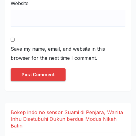
Website
Save my name, email, and website in this
browser for the next time I comment.
Bokep indo no sensor Suami di Penjara, Wanita
Inhu Disetubuhi Dukun berdua Modus Nikah
Batin