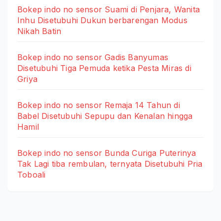
Bokep indo no sensor Suami di Penjara, Wanita
Inhu Disetubuhi Dukun berbarengan Modus
Nikah Batin
Bokep indo no sensor Gadis Banyumas
Disetubuhi Tiga Pemuda ketika Pesta Miras di
Griya
Bokep indo no sensor Remaja 14 Tahun di
Babel Disetubuhi Sepupu dan Kenalan hingga
Hamil
Bokep indo no sensor Bunda Curiga Puterinya
Tak Lagi tiba rembulan, ternyata Disetubuhi Pria
Toboali