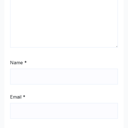
Name
*
Email
*