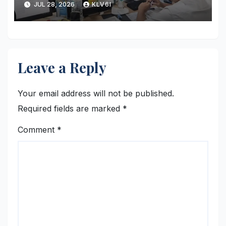
JUL 28, 2026
KLV6I
Griya
Leave a Reply
Your email address will not be published.
Required fields are marked
*
Comment
*