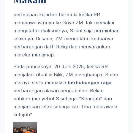
permulaan kejadian bermula ketika RR
membawa istrinya ke Griya ZM. tak memakai
mengetahui maksudnya, S ikut saja permintaan
lelakinya. Di sana, ZM mendoktrin keduanya
berbarengan dalih Religi dan menyarankan
mereka menginap.
Pada puncaknya, 20 Juni 2025, ketika RR
menjalani ritual di Bilik, ZM menghampiri S dan
merayu serta memaksa
berhubungan raga
berbarengan alasan pengobatan. Beliau
bahkan menyebut S sebagai “Khadijah” dan
menjanjikan letak sebagai istri Tiba “cakrawala
ketujuh”.