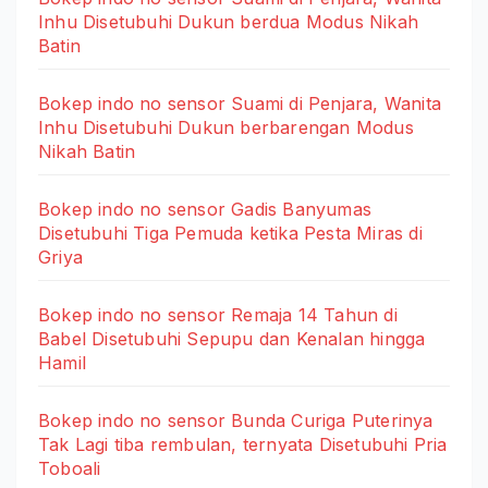
Inhu Disetubuhi Dukun berdua Modus Nikah
Batin
Bokep indo no sensor Suami di Penjara, Wanita
Inhu Disetubuhi Dukun berbarengan Modus
Nikah Batin
Bokep indo no sensor Gadis Banyumas
Disetubuhi Tiga Pemuda ketika Pesta Miras di
Griya
Bokep indo no sensor Remaja 14 Tahun di
Babel Disetubuhi Sepupu dan Kenalan hingga
Hamil
Bokep indo no sensor Bunda Curiga Puterinya
Tak Lagi tiba rembulan, ternyata Disetubuhi Pria
Toboali