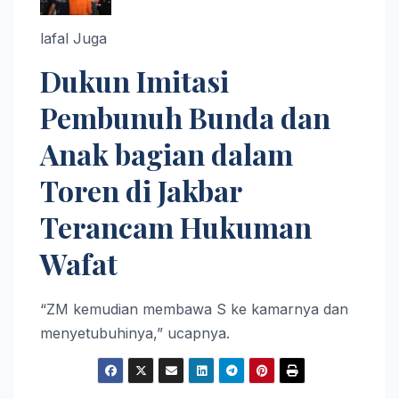
lafal Juga
Dukun Imitasi
Pembunuh Bunda dan
Anak bagian dalam
Toren di Jakbar
Terancam Hukuman
Wafat
“ZM kemudian membawa S ke kamarnya dan
menyetubuhinya,” ucapnya.