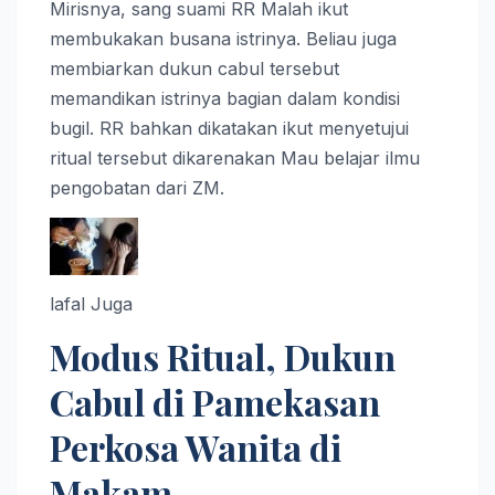
Mirisnya, sang suami RR Malah ikut
membukakan busana istrinya. Beliau juga
membiarkan dukun cabul tersebut
memandikan istrinya bagian dalam kondisi
bugil. RR bahkan dikatakan ikut menyetujui
ritual tersebut dikarenakan Mau belajar ilmu
pengobatan dari ZM.
lafal Juga
Modus Ritual, Dukun
Cabul di Pamekasan
Perkosa Wanita di
Makam