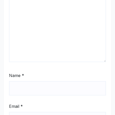
Name
*
Email
*