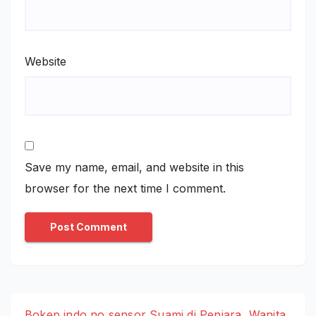
Website
Save my name, email, and website in this
browser for the next time I comment.
Bokep indo no sensor Suami di Penjara, Wanita