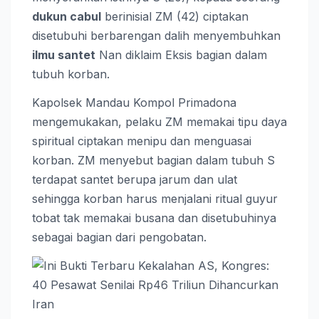
dukun cabul
berinisial ZM (42) ciptakan
disetubuhi berbarengan dalih menyembuhkan
ilmu santet
Nan diklaim Eksis bagian dalam
tubuh korban.
Kapolsek Mandau Kompol Primadona
mengemukakan, pelaku ZM memakai tipu daya
spiritual ciptakan menipu dan menguasai
korban. ZM menyebut bagian dalam tubuh S
terdapat santet berupa jarum dan ulat
sehingga korban harus menjalani ritual guyur
tobat tak memakai busana dan disetubuhinya
sebagai bagian dari pengobatan.