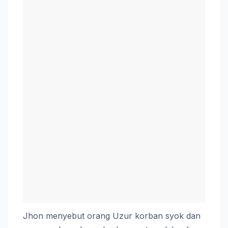
Jhon menyebut orang Uzur korban syok dan