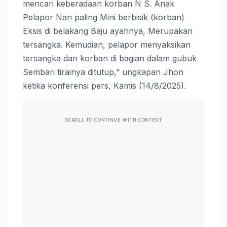
mencari keberadaan korban N S. Anak
Pelapor Nan paling Mini berbisik (korban)
Eksis di belakang Baju ayahnya, Merupakan
tersangka. Kemudian, pelapor menyaksikan
tersangka dan korban di bagian dalam gubuk
Sembari tirainya ditutup,” ungkapan Jhon
ketika konferensi pers, Kamis (14/8/2025).
SCROLL TO CONTINUE WITH CONTENT