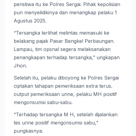
peristiwa itu ke Polres Sergai. Pihak kepolisian
pun menyelidikinya dan menangkap pelaku 1
Agustus 2025.
“Tersangka terlihat melintas memasuki ke
belakang pajak Pasar Bengkel Perbaungan.
Lampau, tim opsnal segera melaksanakan
penangkapan terhadap tersangka,” ungkapan
Jhon.
Setelah itu, pelaku diboyong ke Polres Sergai
ciptakan tahapan pemeriksaan extra terus.
output pemeriksaan urine, pelaku MH positif
mengonsumsi sabu-sabu.
“Terhadap tersangka M H, setelah dijalankan
tes urine positif mengonsumsi sabu,”
pungkasnya.