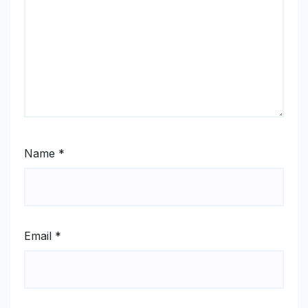
Name
*
Email
*