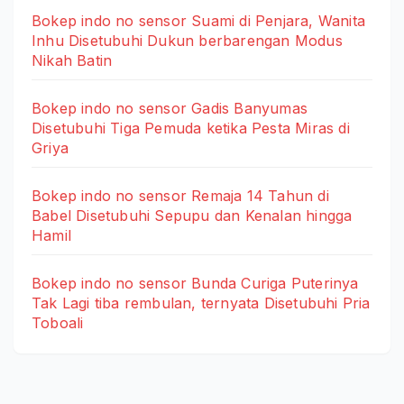
Bokep indo no sensor Suami di Penjara, Wanita
Inhu Disetubuhi Dukun berbarengan Modus
Nikah Batin
Bokep indo no sensor Gadis Banyumas
Disetubuhi Tiga Pemuda ketika Pesta Miras di
Griya
Bokep indo no sensor Remaja 14 Tahun di
Babel Disetubuhi Sepupu dan Kenalan hingga
Hamil
Bokep indo no sensor Bunda Curiga Puterinya
Tak Lagi tiba rembulan, ternyata Disetubuhi Pria
Toboali