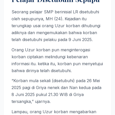
Seorang pelajar SMP berinisial LR disetubuhi
oleh sepupunya, MH (24). Kejadian itu
terungkap usai orang Uzur korban dihubungi
adiknya dan mengemukakan bahwa korban
telah disetubuhi pelaku pada 9 Juni 2025.
Orang Uzur korban pun menginterogasi
korban ciptakan melindungi kebenaran
informasi itu. ketika itu, korban pun menyetujui
bahwa dirinya telah disetubuhi.
“Korban mula sekali (disetubuhi) pada 26 Mei
2025 pagi di Griya nenek dan Nan kedua pada
8 Juni 2025 pukul 21.30 WIB di Griya
tersangka,” ujarnya.
Lampau, orang Uzur korban mengabarkan