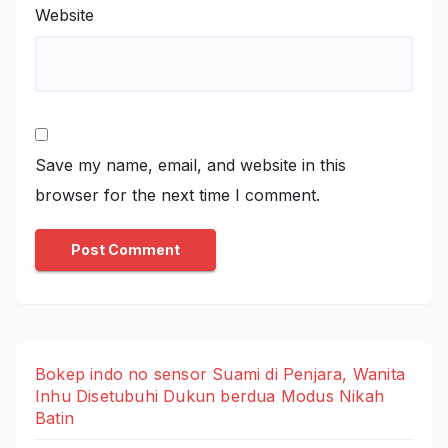
Website
Save my name, email, and website in this
browser for the next time I comment.
Bokep indo no sensor Suami di Penjara, Wanita
Inhu Disetubuhi Dukun berdua Modus Nikah
Batin