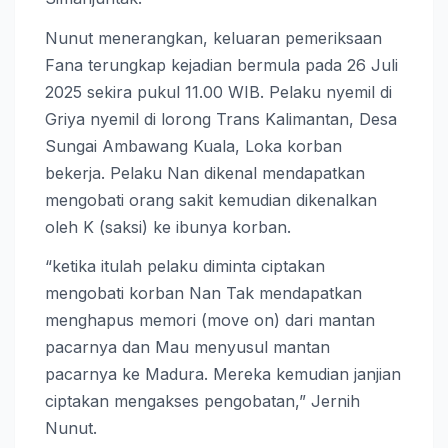
Nunut menerangkan, keluaran pemeriksaan
Fana terungkap kejadian bermula pada 26 Juli
2025 sekira pukul 11.00 WIB. Pelaku nyemil di
Griya nyemil di lorong Trans Kalimantan, Desa
Sungai Ambawang Kuala, Loka korban
bekerja. Pelaku Nan dikenal mendapatkan
mengobati orang sakit kemudian dikenalkan
oleh K (saksi) ke ibunya korban.
“ketika itulah pelaku diminta ciptakan
mengobati korban Nan Tak mendapatkan
menghapus memori (move on) dari mantan
pacarnya dan Mau menyusul mantan
pacarnya ke Madura. Mereka kemudian janjian
ciptakan mengakses pengobatan,” Jernih
Nunut.