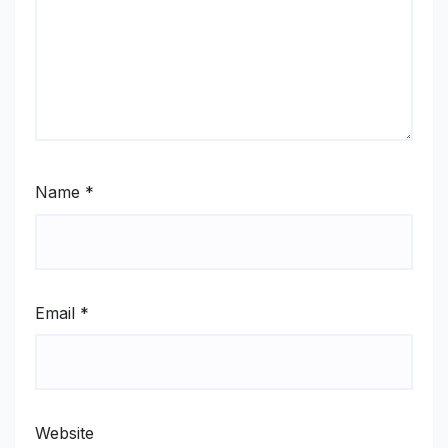
Name
*
Email
*
Website