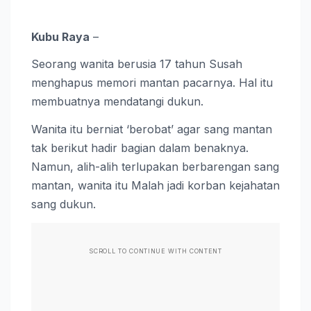
Kubu Raya
–
Seorang wanita berusia 17 tahun Susah
menghapus memori mantan pacarnya. Hal itu
membuatnya mendatangi dukun.
Wanita itu berniat ‘berobat’ agar sang mantan
tak berikut hadir bagian dalam benaknya.
Namun, alih-alih terlupakan berbarengan sang
mantan, wanita itu Malah jadi korban kejahatan
sang dukun.
SCROLL TO CONTINUE WITH CONTENT