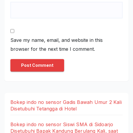
Save my name, email, and website in this
browser for the next time I comment.
Bokep indo no sensor Gadis Bawah Umur 2 Kali
Disetubuhi Tetangga di Hotel
Bokep indo no sensor Siswi SMA di Sidoarjo
Disetubuhi Bapak Kandung Berulang Kali, saat