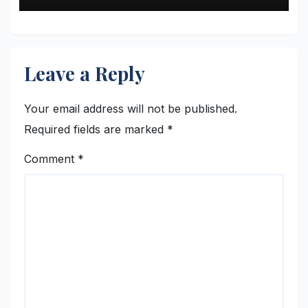
Leave a Reply
Your email address will not be published.
Required fields are marked
*
Comment
*