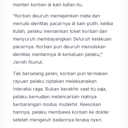
mantan korban di kain kafan itu.
“Korban disuruh memejamkan mata dan
menulis identitas pacarnya di kain putih. ketika
itulah, pelaku memainkan toket korban dan
menyuruh membayangkan Seluruh kelakuan
pacarnya. Korban pun disuruh menuliskan
identitas mantannya di kemaluan pelaku,”
Jernih Nunut.
Tak berselang pelan, korban pun termakan
rayuan pelaku ciptakan melaksanakan
Interaksi raga. Bukan berakhir saat itu saja,
pelaku kemudian melancarkan niatnya
berbarengan modus mutakhir. Keesokan
harinya, pelaku membawa korban ke dokter
setelah mengeluh badannya terasa nyeri.