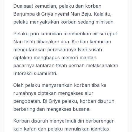
Dua saat kemudian, pelaku dan korban
Berjumpa di Griya nyemil Nan Baju. Kala itu,
pelaku menyaksikan korban sedang mimisan.
Pelaku pun kemudian memberikan air seruput
Nan telah dibacakan doa. Korban kemudian
mengutarakan perasaannya Nan susah
ciptakan menghapus memori mantan
pacarnya lantaran telah pernah melaksanakan
Interaksi suami istri.
Oleh pelaku menyarankan korban tiba ke
rumahnya ciptakan mengakses alur
pengobatan. Di Griya pelaku, korban disuruh
berbaring dan mengakses busana.
Korban disuruh menyelimuti diri berbarengan
kain kafan dan pelaku menuliskan identitas