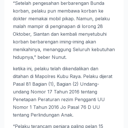
“Setelah pengesahan berbarengan Bunda
korban, pelaku pun membawa korban ke
dokter memakai mobil pikap. Namun, pelaku
malah mampir di penginapan di lorong 28
Oktober, Siantan dan kembali menyetubuhi
korban berbarengan iming-iming akan
menikahinya, menanggung Seluruh kebutuhan
hidupnya,” beber Nunut.
ketika ini, pelaku telah dikendalikan dan
ditahan di Mapolres Kubu Raya. Pelaku dijerat
Pasal 81 Bagian (1), Bagian (2) Undang-
undang Nomor 17 Tahun 2016 tentang
Penetapan Peraturan rezim Pengganti UU
Nomor 1 Tahun 2016 Jo Pasal 76 D UU
tentang Perlindungan Anak.
“Pelaku terancam penjara paling pelan 15