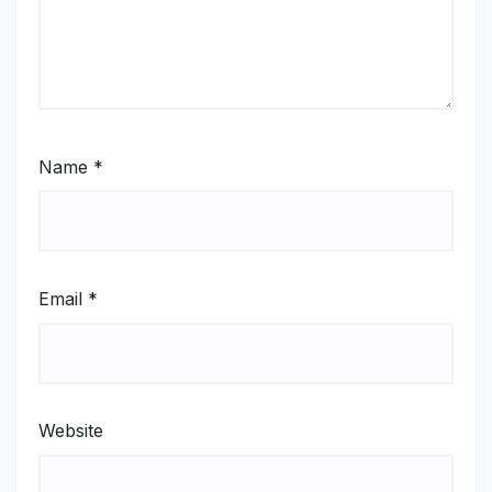
Name
*
Email
*
Website