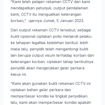
“Kami telah pelajari rekaman CCTV dan kami
mendapatkan petunjuk. output pendalaman
kami, CCTV itu menguatkan keterangan
korban,” ujarnya Jumat, 5 Januari 2023.
Dari output rekaman CCTV tersebut, sebagai
bukti opsional ciptakan polisi menjerat pelaku
ke tahapan legalitas kelebihan berikut. lebih
masa lalu, penyidik telah mengantongi bukti
lain berupa output visum terhadap korban dan
keterangan korban. ciptakan tahap berikutnya
penyidik akan mengerjakan gelar perkara
kasus ini.
“Kami akan gunakan bukti rekaman CCTV ini
ciptakan bahan gelar perkara dan
memperbesar kondisi ke tingkat penyidikan.
lalu, kami akan memperbesar kondisi apakah