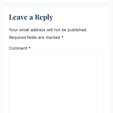
Leave a Reply
Your email address will not be published.
Required fields are marked
*
Comment
*