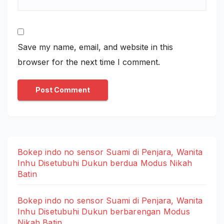
Save my name, email, and website in this
browser for the next time I comment.
Bokep indo no sensor Suami di Penjara, Wanita
Inhu Disetubuhi Dukun berdua Modus Nikah
Batin
Bokep indo no sensor Suami di Penjara, Wanita
Inhu Disetubuhi Dukun berbarengan Modus
Nikah Batin