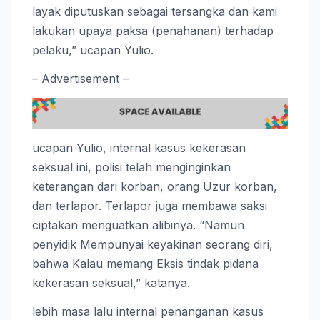
layak diputuskan sebagai tersangka dan kami
lakukan upaya paksa (penahanan) terhadap
pelaku,” ucapan Yulio.
– Advertisement –
ucapan Yulio, internal kasus kekerasan
seksual ini, polisi telah menginginkan
keterangan dari korban, orang Uzur korban,
dan terlapor. Terlapor juga membawa saksi
ciptakan menguatkan alibinya. “Namun
penyidik Mempunyai keyakinan seorang diri,
bahwa Kalau memang Eksis tindak pidana
kekerasan seksual,” katanya.
lebih masa lalu internal penanganan kasus