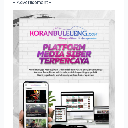
– Advertisement –