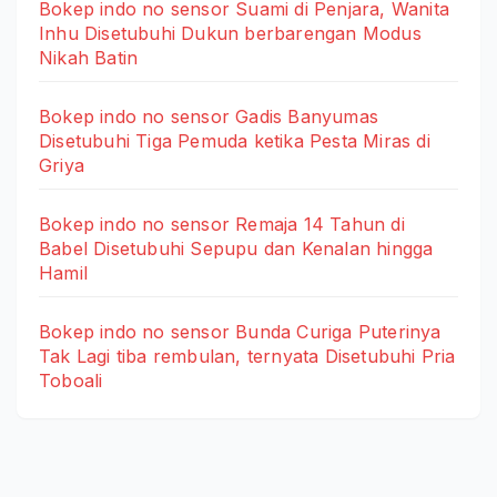
Bokep indo no sensor Suami di Penjara, Wanita
Inhu Disetubuhi Dukun berbarengan Modus
Nikah Batin
Bokep indo no sensor Gadis Banyumas
Disetubuhi Tiga Pemuda ketika Pesta Miras di
Griya
Bokep indo no sensor Remaja 14 Tahun di
Babel Disetubuhi Sepupu dan Kenalan hingga
Hamil
Bokep indo no sensor Bunda Curiga Puterinya
Tak Lagi tiba rembulan, ternyata Disetubuhi Pria
Toboali