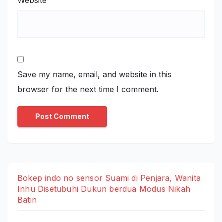
Save my name, email, and website in this
browser for the next time I comment.
Bokep indo no sensor Suami di Penjara, Wanita
Inhu Disetubuhi Dukun berdua Modus Nikah
Batin