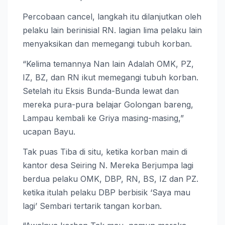
Percobaan cancel, langkah itu dilanjutkan oleh
pelaku lain berinisial RN. lagian lima pelaku lain
menyaksikan dan memegangi tubuh korban.
“Kelima temannya Nan lain Adalah OMK, PZ,
IZ, BZ, dan RN ikut memegangi tubuh korban.
Setelah itu Eksis Bunda-Bunda lewat dan
mereka pura-pura belajar Golongan bareng,
Lampau kembali ke Griya masing-masing,”
ucapan Bayu.
Tak puas Tiba di situ, ketika korban main di
kantor desa Seiring N. Mereka Berjumpa lagi
berdua pelaku OMK, DBP, RN, BS, IZ dan PZ.
ketika itulah pelaku DBP berbisik ‘Saya mau
lagi’ Sembari tertarik tangan korban.