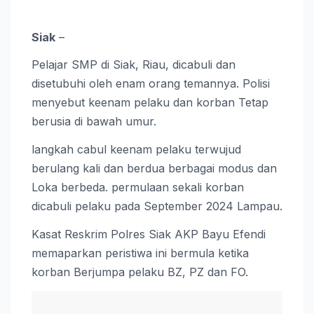
Siak
–
Pelajar SMP di Siak, Riau, dicabuli dan
disetubuhi oleh enam orang temannya. Polisi
menyebut keenam pelaku dan korban Tetap
berusia di bawah umur.
langkah cabul keenam pelaku terwujud
berulang kali dan berdua berbagai modus dan
Loka berbeda. permulaan sekali korban
dicabuli pelaku pada September 2024 Lampau.
Kasat Reskrim Polres Siak AKP Bayu Efendi
memaparkan peristiwa ini bermula ketika
korban Berjumpa pelaku BZ, PZ dan FO.