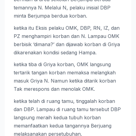
temannya N. Melalui N, pelaku inisial DBP
minta Berjumpa berdua korban.
ketika itu Eksis pelaku OMK, DBP, RN, IZ, dan
PZ menghampiri korban dan N. Lampau OMK
berbisik ‘dimana?’ dan dijawab korban di Griya
dikarenakan kondisi sedang Hampa.
ketika tiba di Griya korban, OMK langsung
tertarik tangan korban memaksa melangkah
masuk Griya N. Namun ketika ditarik korban
Tak merespons dan menolak OMK.
ketika telah di ruang tamu, tinggalah korban
dan DBP. Lampau di ruang tamu tersebut DBP
langsung meraih kedua tubuh korban
memanfaatkan kedua tangannya Berjuang
melaksanakan persetubuhan.