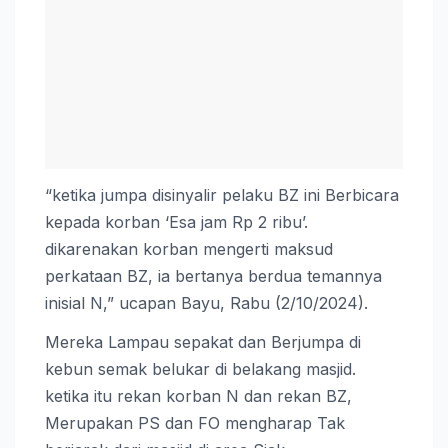
“ketika jumpa disinyalir pelaku BZ ini Berbicara
kepada korban ‘Esa jam Rp 2 ribu’.
dikarenakan korban mengerti maksud
perkataan BZ, ia bertanya berdua temannya
inisial N,” ucapan Bayu, Rabu (2/10/2024).
Mereka Lampau sepakat dan Berjumpa di
kebun semak belukar di belakang masjid.
ketika itu rekan korban N dan rekan BZ,
Merupakan PS dan FO mengharap Tak