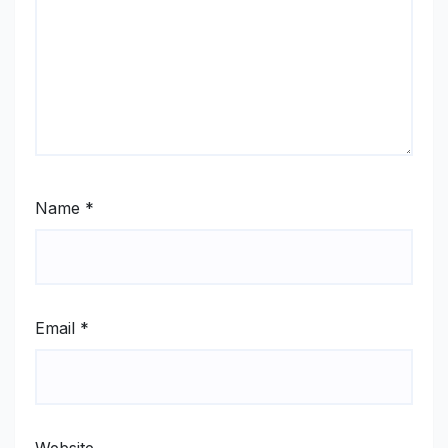
Name
*
Email
*
Website