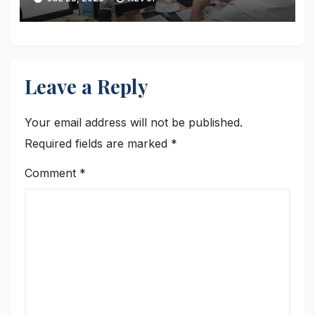
Griya
Leave a Reply
Your email address will not be published.
Required fields are marked
*
Comment
*