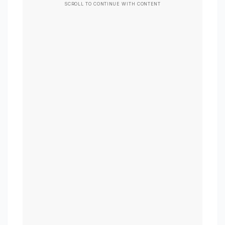
SCROLL TO CONTINUE WITH CONTENT