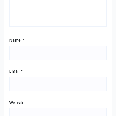
Name
*
Email
*
Website