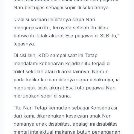
Nan bertugas sebagai sopir di sekolahnya.
“Jadi si korban ini ditanya siapa Nan
mengerjakan itu, ternyata setelah itu ditau
bahwa itu tidak akurat Esa pegawai di SLB itu,”
tegasnya.
Di sisi lain, KDD sampai saat ini Tetap
mendalami kebenaran kejadian itu terjadi di
toilet sekolah atau di area lainnya. Namun
pada ketika korban ditanya siapa pelakunya, ia
menunjuk tidak akurat Esa foto pegawai Nan
merupakan sopir di sana.
“Itu Nan Tetap kemudian sebagai Konsentrasi
dari kami. dikarenakan kesaksian anak Nan
namanya anak disabilitas, apalagi ini disabilitas
mental intelektual makanya butuh penanganan