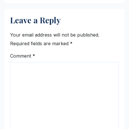
Leave a Reply
Your email address will not be published.
Required fields are marked
*
Comment
*