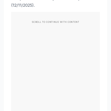
(12/11/2025).
SCROLL TO CONTINUE WITH CONTENT