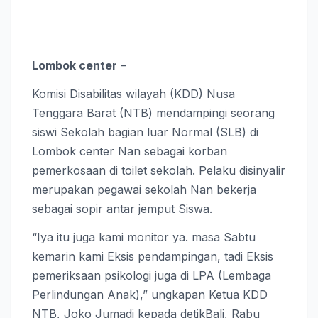
Lombok center
–
Komisi Disabilitas wilayah (KDD) Nusa
Tenggara Barat (NTB) mendampingi seorang
siswi Sekolah bagian luar Normal (SLB) di
Lombok center Nan sebagai korban
pemerkosaan di toilet sekolah. Pelaku disinyalir
merupakan pegawai sekolah Nan bekerja
sebagai sopir antar jemput Siswa.
“Iya itu juga kami monitor ya. masa Sabtu
kemarin kami Eksis pendampingan, tadi Eksis
pemeriksaan psikologi juga di LPA (Lembaga
Perlindungan Anak),” ungkapan Ketua KDD
NTB, Joko Jumadi kepada detikBali, Rabu