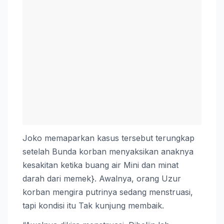
Joko memaparkan kasus tersebut terungkap
setelah Bunda korban menyaksikan anaknya
kesakitan ketika buang air Mini dan minat
darah dari memek}. Awalnya, orang Uzur
korban mengira putrinya sedang menstruasi,
tapi kondisi itu Tak kunjung membaik.