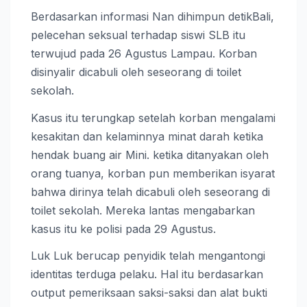
Berdasarkan informasi Nan dihimpun detikBali,
pelecehan seksual terhadap siswi SLB itu
terwujud pada 26 Agustus Lampau. Korban
disinyalir dicabuli oleh seseorang di toilet
sekolah.
Kasus itu terungkap setelah korban mengalami
kesakitan dan kelaminnya minat darah ketika
hendak buang air Mini. ketika ditanyakan oleh
orang tuanya, korban pun memberikan isyarat
bahwa dirinya telah dicabuli oleh seseorang di
toilet sekolah. Mereka lantas mengabarkan
kasus itu ke polisi pada 29 Agustus.
Luk Luk berucap penyidik telah mengantongi
identitas terduga pelaku. Hal itu berdasarkan
output pemeriksaan saksi-saksi dan alat bukti