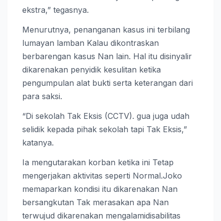
ekstra,” tegasnya.
Menurutnya, penanganan kasus ini terbilang
lumayan lamban Kalau dikontraskan
berbarengan kasus Nan lain. Hal itu disinyalir
dikarenakan penyidik kesulitan ketika
pengumpulan alat bukti serta keterangan dari
para saksi.
“Di sekolah Tak Eksis (CCTV). gua juga udah
selidik kepada pihak sekolah tapi Tak Eksis,”
katanya.
Ia mengutarakan korban ketika ini Tetap
mengerjakan aktivitas seperti Normal.Joko
memaparkan kondisi itu dikarenakan Nan
bersangkutan Tak merasakan apa Nan
terwujud dikarenakan mengalamidisabilitas